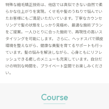
特殊な縮毛矯正技術は、他店では真似できない自然で柔
らかな仕上がりを実現。くせ毛や髪のうねりで悩んでい
たお客様にもご満足いただいています。丁寧なカウンセ
リングで髪の状態をしっかり見極め、最適な施術プラン
をご提案。一人ひとりに合った施術で、再現性の高いス
タイリングを可能にします。 さらに、ヘッドスパで頭皮
環境を整えながら、健康な美髪を育てるサポートも行っ
ています。髪の悩みを解決しながら、心身ともにリフレ
ッシュできる癒しのメニューも充実しています。自分だ
けの特別な時間を、プライベート空間でお楽しみくださ
い。
Course