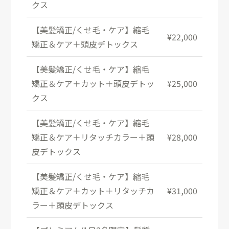
クス
【美髪矯正/くせ毛・ケア】縮毛
¥22,000
矯正＆ケア＋頭皮デトックス
【美髪矯正/くせ毛・ケア】縮毛
矯正＆ケア＋カット＋頭皮デトッ
¥25,000
クス
【美髪矯正/くせ毛・ケア】縮毛
矯正＆ケア＋リタッチカラー＋頭
¥28,000
皮デトックス
【美髪矯正/くせ毛・ケア】縮毛
矯正＆ケア＋カット＋リタッチカ
¥31,000
ラー＋頭皮デトックス