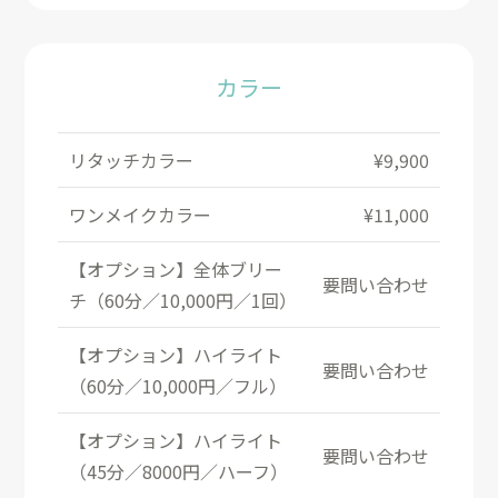
カラー
リタッチカラー
¥9,900
ワンメイクカラー
¥11,000
【オプション】全体ブリー
要問い合わせ
チ（60分／10,000円／1回）
【オプション】ハイライト
要問い合わせ
（60分／10,000円／フル）
【オプション】ハイライト
要問い合わせ
（45分／8000円／ハーフ）