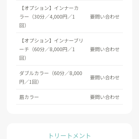
【オプション】インナーカ
ラー（30分／4,000円／1
要問い合わせ
回）
【オプション】インナーブリ
ーチ（60分／8,000円／1
要問い合わせ
回）
ダブルカラー（60分／8,000
要問い合わせ
円／1回）
眉カラー
要問い合わせ
トリートメント