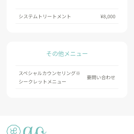
システムトリートメント
¥8,000
その他メニュー
スペシャルカウンセリング※
要問い合わせ
シークレットメニュー