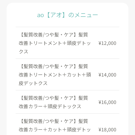
ao【アオ】のメニュー
【髪質改善/つや髪・ケア】髪質
改善トリートメント＋頭皮デトッ
¥12,000
クス
【髪質改善/つや髪・ケア】髪質
改善トリートメント＋カット＋頭
¥14,000
皮デットクス
【髪質改善/つや髪・ケア】髪質
¥16,000
改善カラー＋頭皮デトックス
【髪質改善/つや髪・ケア】髪質
改善カラー＋カット＋頭皮デトッ
¥18,000