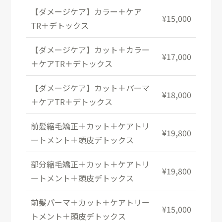
【ダメージケア】カラー＋ケア
¥15,000
TR＋デトックス
【ダメージケア】カット＋カラー
¥17,000
＋ケアTR＋デトックス
【ダメージケア】カット＋パーマ
¥18,000
＋ケアTR＋デトックス
前髪縮毛矯正＋カット＋ケアトリ
¥19,800
ートメント＋頭皮デトックス
部分縮毛矯正＋カット＋ケアトリ
¥19,800
ートメント＋頭皮デトックス
前髪パーマ＋カット＋ケアトリー
¥15,000
トメント＋頭皮デトックス