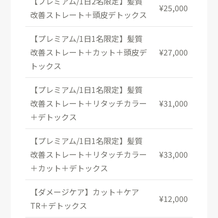
【プレミアム/1日2名限定】髪質
¥25,000
改善ストレート＋頭皮デトックス
【プレミアム/1日1名限定】髪質
改善ストレート＋カット＋頭皮デ
¥27,000
トックス
【プレミアム/1日1名限定】髪質
改善ストレート＋リタッチカラー
¥31,000
＋デトックス
【プレミアム/1日1名限定】髪質
改善ストレート＋リタッチカラー
¥33,000
＋カット＋デトックス
【ダメージケア】カット＋ケア
¥12,000
TR＋デトックス