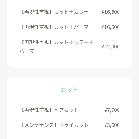
【再現性重視】カット＋カラー
¥16,500
【再現性重視】カット＋パーマ
¥16,500
【再現性重視】カット＋カラー＋
¥22,000
パーマ
カット
【再現性重視】ヘアカット
¥7,700
【メンテナンス】ドライカット
¥3,600