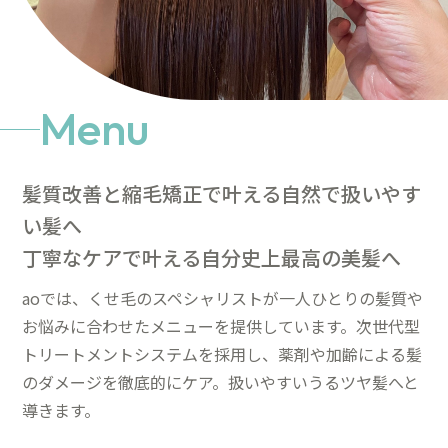
Menu
髪質改善と縮毛矯正で叶える自然で扱いやす
い髪へ
丁寧なケアで叶える自分史上最高の美髪へ
aoでは、くせ毛のスペシャリストが一人ひとりの髪質や
お悩みに合わせたメニューを提供しています。次世代型
トリートメントシステムを採用し、薬剤や加齢による髪
のダメージを徹底的にケア。扱いやすいうるツヤ髪へと
導きます。